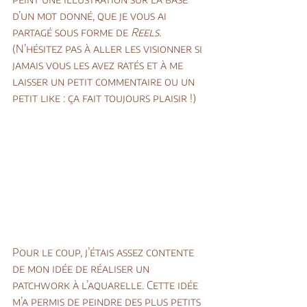
d’un mot donné, que je vous ai 
partagé sous forme de 
Reels
. 
(N’hésitez pas à aller les visionner si 
jamais vous les avez ratés et à me 
laisser un petit commentaire ou un 
petit like : ça fait toujours plaisir !)
Pour le coup, j’étais assez contente 
de mon idée de réaliser un 
patchwork à l’aquarelle. Cette idée 
m’a permis de peindre des plus petits 