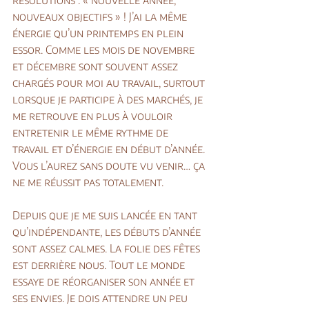
résolutions : « nouvelle année, 
nouveaux objectifs » ! J’ai la même 
énergie qu’un printemps en plein 
essor. Comme les mois de novembre 
et décembre sont souvent assez 
chargés pour moi au travail, surtout 
lorsque je participe à des marchés, je 
me retrouve en plus à vouloir 
entretenir le même rythme de 
travail et d’énergie en début d’année. 
Vous l’aurez sans doute vu venir… ça 
ne me réussit pas totalement.
Depuis que je me suis lancée en tant 
qu’indépendante, les débuts d’année 
sont assez calmes. La folie des fêtes 
est derrière nous. Tout le monde 
essaye de réorganiser son année et 
ses envies. Je dois attendre un peu 