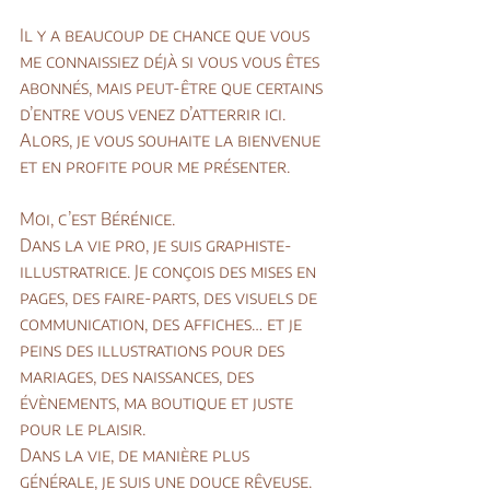
Il y a beaucoup de chance que vous 
me connaissiez déjà si vous vous êtes 
abonnés, mais peut-être que certains 
d’entre vous venez d’atterrir ici. 
Alors, je vous souhaite la bienvenue 
et en profite pour me présenter.
Moi, c’est Bérénice.
Dans la vie pro, je suis graphiste-
illustratrice. Je conçois des mises en 
pages, des faire-parts, des visuels de 
communication, des affiches… et je 
peins des illustrations pour des 
mariages, des naissances, des 
évèneme
nts, ma boutique et juste 
pour le plaisir.
Dans la vie, de manière plus 
générale, je suis une douce rêveuse. 