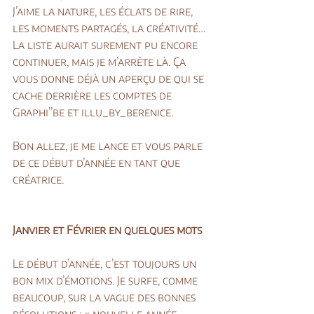
J’aime la nature, les éclats de rire, 
les moments partagés, la créativité… 
La liste aurait surement pu encore 
continuer, mais je m’arrête là. Ça 
vous donne déjà un aperçu de qui se 
cache derrière les comptes de 
Graphi’’be et illu_by_berenice.
Bon allez, je me lance et vous parle 
de ce début d’année en tant que 
créatrice.
Janvier et Février en quelques mots
Le début d’année, c’est toujours un 
bon mix d’émotions. Je surfe, comme 
beaucoup, sur la vague des bonnes 