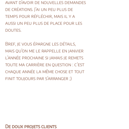
avant d’avoir de nouvelles demandes 
de créations. J’ai un peu plus de 
temps pour réfléchir, mais il y a 
aussi un peu plus de place pour les 
doutes.
Bref, je vous épargne les détails, 
mais qu’on me le rappelle en janvier 
l’année prochaine si jamais je remets 
toute ma carrière en question : c’est 
chaque année la même chose et tout 
finit toujours par s’arranger ;)
De doux projets clients