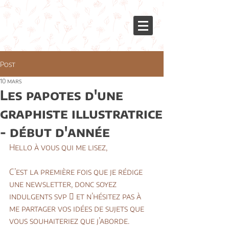
Post
10 mars
Les papotes d'une
graphiste illustratrice
- début d'année
Hello à vous qui me lisez,
C’est la première fois que je rédige 
une newsletter, donc soyez 
indulgents svp  et n’hésitez pas à 
me partager vos idées de sujets que 
vous souhaiteriez que j’aborde.