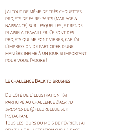
J’ai tout de même de très chouettes 
projets de faire-parts (mariage & 
naissance) sur lesquelles je prends 
plaisir à travailler. Ce sont des 
projets qui me font vibrer, car j’ai 
l’impression de participer d’une 
manière infime à un jour si important 
pour vous. J’adore !
Le challenge Back to brushes
Du côté de l’illustration, j’ai 
participé au challenge 
Back to 
brushes
 de @fleurbleue sur 
Instagram.
Tous les jours du mois de février, j’ai 
peint une illustration sur la base 