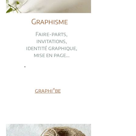
Graphisme
Faire-parts,
invitations,
identité graphique,
mise en page...
Découvrir
graphi"be