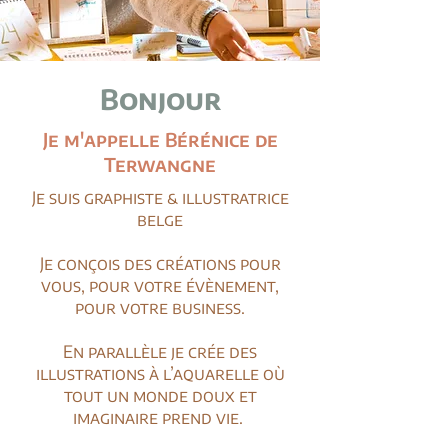
Bonjour
Je m'appelle Bérénice de
Terwangne
Je suis graphiste & illustratrice
belge
Je conçois des créations pour
vous, pour votre évènement,
pour votre business.
En parallèle je crée des
illustrations à l’aquarelle où
tout un monde doux et
imaginaire prend vie.