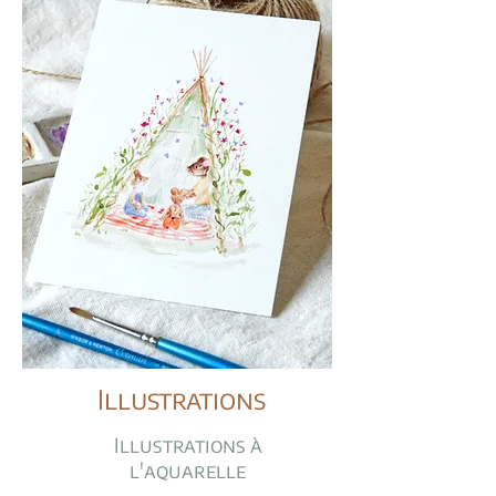
Illustrations
Illustrations à
l'aquarelle